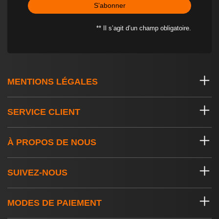
S’abonner
** Il s’agit d’un champ obligatoire.
MENTIONS LÉGALES
SERVICE CLIENT
À PROPOS DE NOUS
SUIVEZ-NOUS
MODES DE PAIEMENT