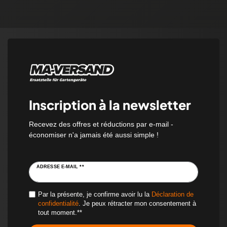
Inscription à la newsletter
Recevez des offres et réductions par e-mail -
économiser n'a jamais été aussi simple !
ADRESSE E-MAIL **
Par la présente, je confirme avoir lu la
Déclaration de
confidentialité
. Je peux rétracter mon consentement à
tout moment.**