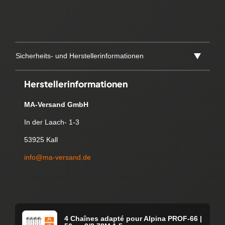
Sicherheits- und Herstellerinformationen
Herstellerinformationen
MA-Versand GmbH
In der Laach- 1-3
53925 Kall
info@ma-versand.de
4 Chaînes adapté pour Alpina PROF-66 |