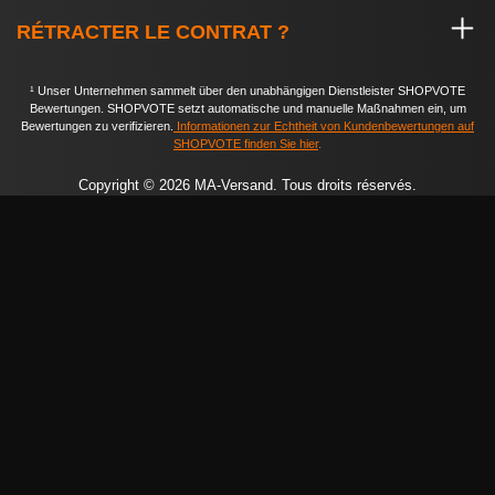
RÉTRACTER LE CONTRAT ?
¹ Unser Unternehmen sammelt über den unabhängigen Dienstleister SHOPVOTE
Bewertungen. SHOPVOTE setzt automatische und manuelle Maßnahmen ein, um
Bewertungen zu verifizieren.
Informationen zur Echtheit von Kundenbewertungen auf
SHOPVOTE finden Sie hier
.
Copyright © 2026 MA-Versand. Tous droits réservés.