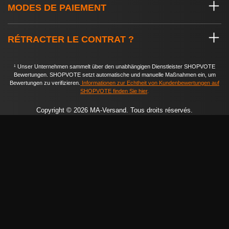
MODES DE PAIEMENT
RÉTRACTER LE CONTRAT ?
¹ Unser Unternehmen sammelt über den unabhängigen Dienstleister SHOPVOTE
Bewertungen. SHOPVOTE setzt automatische und manuelle Maßnahmen ein, um
Bewertungen zu verifizieren.
Informationen zur Echtheit von Kundenbewertungen auf
SHOPVOTE finden Sie hier
.
Copyright © 2026 MA-Versand. Tous droits réservés.