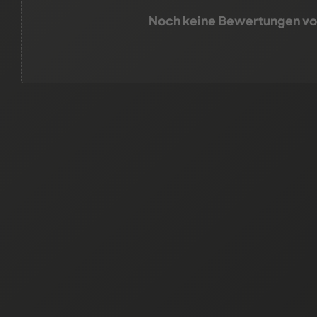
Noch keine Bewertungen v