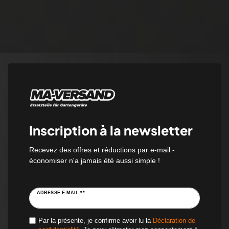
Inscription à la newsletter
Recevez des offres et réductions par e-mail -
économiser n'a jamais été aussi simple !
ADRESSE E-MAIL **
Par la présente, je confirme avoir lu la
Déclaration de