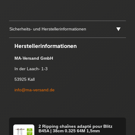
Sicherheits- und Herstellerinformationen
Herstellerinformationen
MA-Versand GmbH
In der Laach- 1-3
53925 Kall
info@ma-versand.de
2 Ripping chaînes adapté pour Blitz
B45A | 38cm 0.325 64M 1,5mm