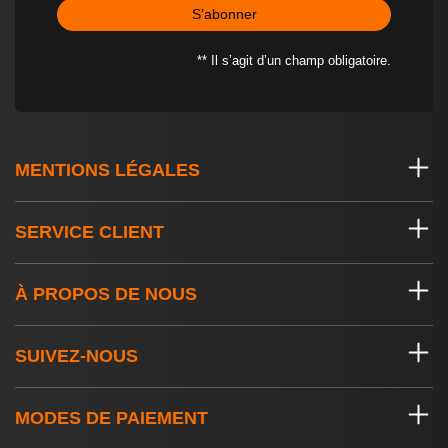
S’abonner
** Il s’agit d’un champ obligatoire.
MENTIONS LÉGALES
SERVICE CLIENT
À PROPOS DE NOUS
SUIVEZ-NOUS
MODES DE PAIEMENT