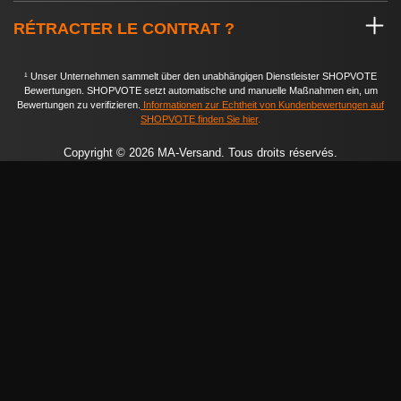
RÉTRACTER LE CONTRAT ?
¹ Unser Unternehmen sammelt über den unabhängigen Dienstleister SHOPVOTE
Bewertungen. SHOPVOTE setzt automatische und manuelle Maßnahmen ein, um
Bewertungen zu verifizieren.
Informationen zur Echtheit von Kundenbewertungen auf
SHOPVOTE finden Sie hier
.
Copyright © 2026 MA-Versand. Tous droits réservés.