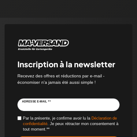
Inscription à la newsletter
Recevez des offres et réductions par e-mail -
économiser n'a jamais été aussi simple !
ADRESSE E-MAIL **
Par la présente, je confirme avoir lu la
Déclaration de
confidentialité
. Je peux rétracter mon consentement à
tout moment.**