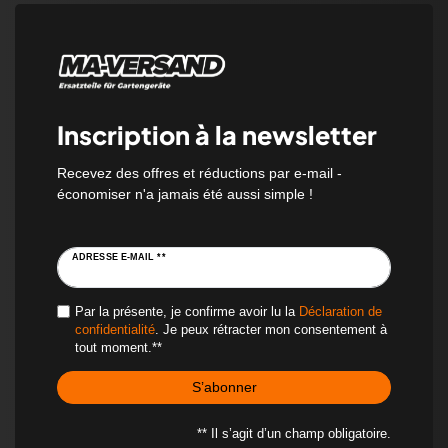
Inscription à la newsletter
Recevez des offres et réductions par e-mail -
économiser n'a jamais été aussi simple !
ADRESSE E-MAIL **
Par la présente, je confirme avoir lu la
Déclaration de
confidentialité
. Je peux rétracter mon consentement à
tout moment.**
S’abonner
** Il s’agit d’un champ obligatoire.