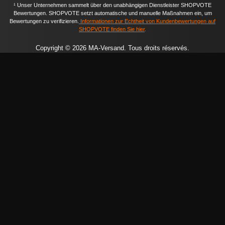
¹ Unser Unternehmen sammelt über den unabhängigen Dienstleister SHOPVOTE
Bewertungen. SHOPVOTE setzt automatische und manuelle Maßnahmen ein, um
Bewertungen zu verifizieren.
Informationen zur Echtheit von Kundenbewertungen auf
SHOPVOTE finden Sie hier
.
Copyright © 2026 MA-Versand. Tous droits réservés.