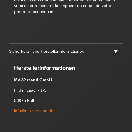
vous aider à mesurer la longueur de coupe de votre
propre tronçonneuse.
Sicherheits- und Herstellerinformationen
Herstellerinformationen
MA-Versand GmbH
In der Laach- 1-3
53925 Kall
info@ma-versand.de