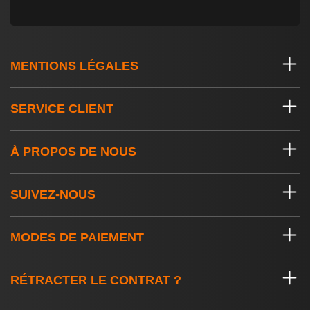
MENTIONS LÉGALES
SERVICE CLIENT
À PROPOS DE NOUS
SUIVEZ-NOUS
MODES DE PAIEMENT
RÉTRACTER LE CONTRAT ?