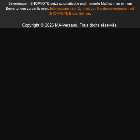
Bewertungen. SHOPVOTE setzt automatische und manuelle Maßnahmen ein, um
Bewertungen zu verifizieren.
Informationen zur Echtheit von Kundenbewertungen auf
SHOPVOTE finden Sie hier
.
Copyright © 2026 MA-Versand. Tous droits réservés.