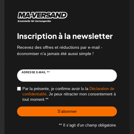
Inscription à la newsletter
Recevez des offres et réductions par e-mail -
économiser n'a jamais été aussi simple !
ADRESSE E-MAIL **
Par la présente, je confirme avoir lu la
Déclaration de
confidentialité
. Je peux rétracter mon consentement à
tout moment.**
S’abonner
** Il s’agit d’un champ obligatoire.