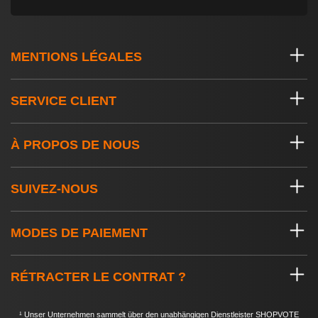
MENTIONS LÉGALES
SERVICE CLIENT
À PROPOS DE NOUS
SUIVEZ-NOUS
MODES DE PAIEMENT
RÉTRACTER LE CONTRAT ?
¹ Unser Unternehmen sammelt über den unabhängigen Dienstleister SHOPVOTE