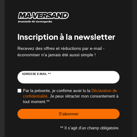
Inscription à la newsletter
Recevez des offres et réductions par e-mail -
économiser n'a jamais été aussi simple !
ADRESSE E-MAIL **
Par la présente, je confirme avoir lu la
Déclaration de
confidentialité
. Je peux rétracter mon consentement à
tout moment.**
S’abonner
** Il s’agit d’un champ obligatoire.