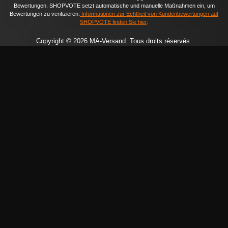
Bewertungen. SHOPVOTE setzt automatische und manuelle Maßnahmen ein, um
Bewertungen zu verifizieren.
Informationen zur Echtheit von Kundenbewertungen auf
SHOPVOTE finden Sie hier
.
Copyright © 2026 MA-Versand. Tous droits réservés.