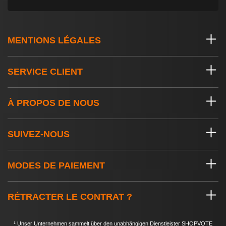
MENTIONS LÉGALES
SERVICE CLIENT
À PROPOS DE NOUS
SUIVEZ-NOUS
MODES DE PAIEMENT
RÉTRACTER LE CONTRAT ?
¹ Unser Unternehmen sammelt über den unabhängigen Dienstleister SHOPVOTE