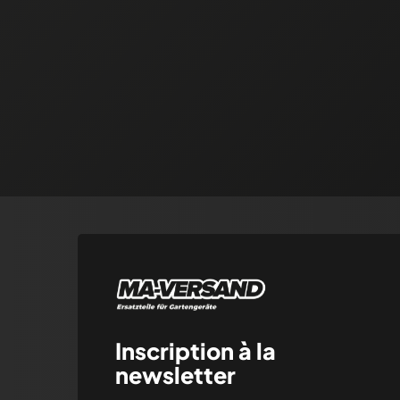
Inscription à la
newsletter