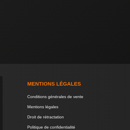
MENTIONS LÉGALES
Conditions générales de vente
Mentions légales
Droit de rétractation
Politique de confidentialité