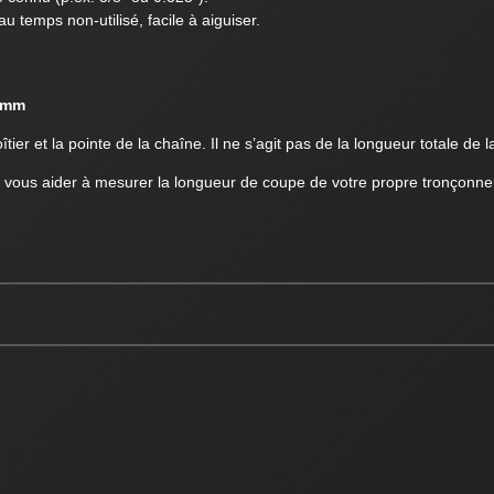
 temps non-utilisé, facile à aiguiser.
3mm
ier et la pointe de la chaîne. Il ne s’agit pas de la longueur totale de la
 vous aider à mesurer la longueur de coupe de votre propre tronçonne