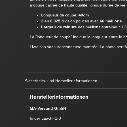
à gouge carrée de haute qualité, longue durée de vie au
Longueur de coupe:
40cm
2
en
0.325
division pouces avec
66 maillons
Largeur de rainure
des maillons entraineur
1,
La "longueur de coupe" indique la longueur entre le boît
Livraison sans tronçonneuse montrée! La photo sert à
Sicherheits- und Herstellerinformationen
Herstellerinformationen
MA-Versand GmbH
In der Laach- 1-3