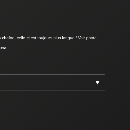
 chaîne, celle-ci est toujours plus longue ! Voir photo.
use.