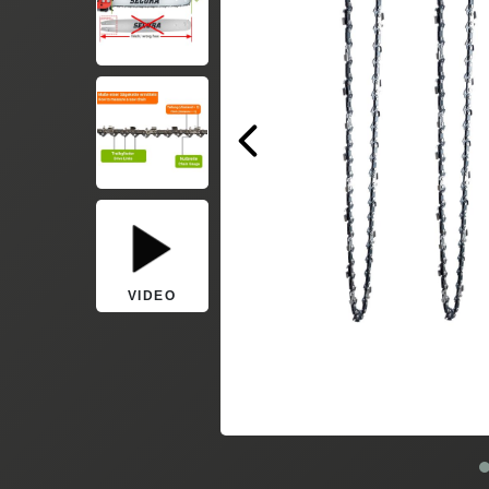
VIDEO