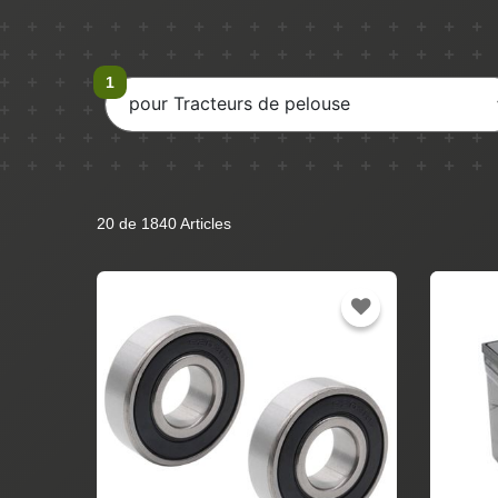
pour Tracteurs de pelouse
20 de 1840 Articles