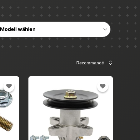
Modell wählen