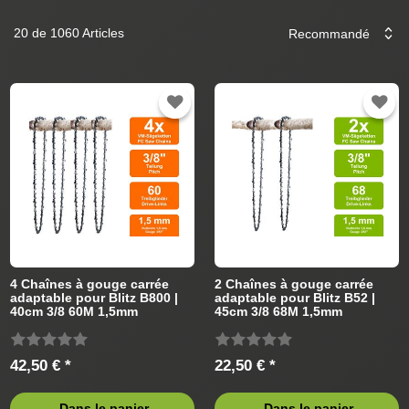
20 de 1060 Articles
4 Chaînes à gouge carrée
2 Chaînes à gouge carrée
adaptable pour Blitz B800 |
adaptable pour Blitz B52 |
40cm 3/8 60M 1,5mm
45cm 3/8 68M 1,5mm
42,50 € *
22,50 € *
Dans le panier
Dans le panier