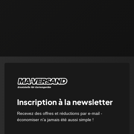
Inscription à la newsletter
Recevez des offres et réductions par e-mail -
économiser n'a jamais été aussi simple !